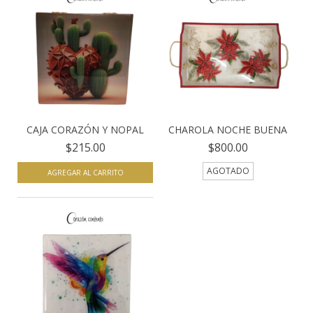
CAJA CORAZÓN Y NOPAL
CHAROLA NOCHE BUENA
$215.00
$800.00
AGOTADO