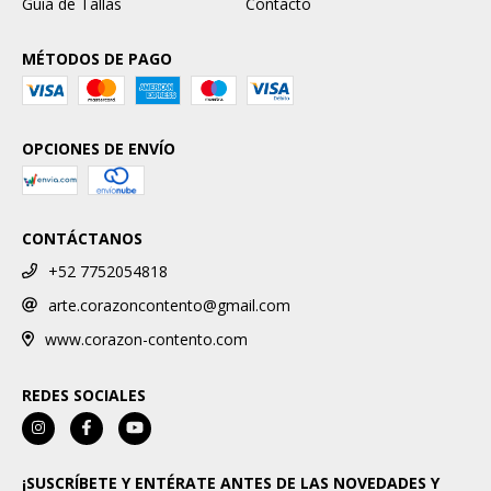
Guia de Tallas
Contacto
MÉTODOS DE PAGO
OPCIONES DE ENVÍO
CONTÁCTANOS
+52 7752054818
arte.corazoncontento@gmail.com
www.corazon-contento.com
REDES SOCIALES
¡SUSCRÍBETE Y ENTÉRATE ANTES DE LAS NOVEDADES Y