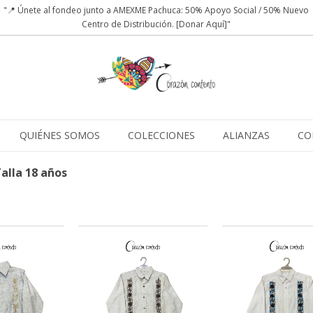
"📍 Únete al fondeo junto a AMEXME Pachuca: 50% Apoyo Social / 50% Nuevo
Centro de Distribución. [Donar Aquí]"
QUIÉNES SOMOS
COLECCIONES
ALIANZAS
CO
alla 18 años