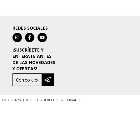
REDES SOCIALES
¡SUSCRÍBETE Y
ENTÉRATE ANTES
DE LAS NOVEDADES
Y OFERTAS!
ENTO - 2026. TODOS LOS DERECHOS RESERVADOS.