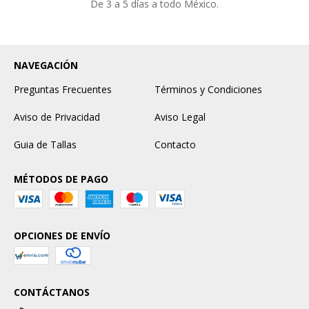
De 3 a 5 días a todo México.
NAVEGACIÓN
Preguntas Frecuentes
Términos y Condiciones
Aviso de Privacidad
Aviso Legal
Guia de Tallas
Contacto
MÉTODOS DE PAGO
OPCIONES DE ENVÍO
CONTÁCTANOS