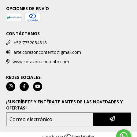
OPCIONES DE ENVÍO
CONTÁCTANOS
+52 7752054818
arte.corazoncontento@gmail.com
www.corazon-contento.com
REDES SOCIALES
¡SUSCRÍBETE Y ENTÉRATE ANTES DE LAS NOVEDADES Y
OFERTAS!