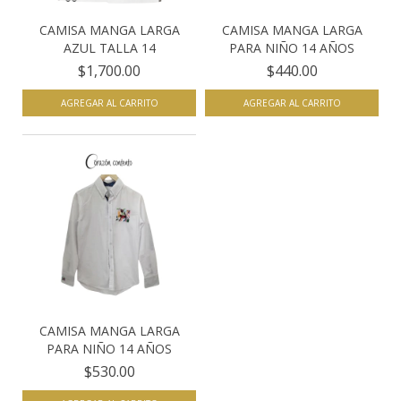
CAMISA MANGA LARGA
CAMISA MANGA LARGA
AZUL TALLA 14
PARA NIÑO 14 AÑOS
$1,700.00
$440.00
AGREGAR AL CARRITO
AGREGAR AL CARRITO
CAMISA MANGA LARGA
PARA NIÑO 14 AÑOS
$530.00