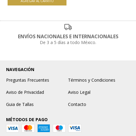
AGREGAR AL CARRITO
ENVÍOS NACIONALES E INTERNACIONALES
De 3 a 5 días a todo México.
NAVEGACIÓN
Preguntas Frecuentes
Términos y Condiciones
Aviso de Privacidad
Aviso Legal
Guia de Tallas
Contacto
MÉTODOS DE PAGO