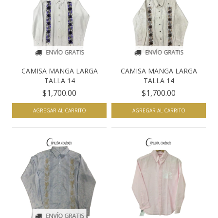
ENVÍO GRATIS
ENVÍO GRATIS
CAMISA MANGA LARGA
CAMISA MANGA LARGA
TALLA 14
TALLA 14
$1,700.00
$1,700.00
AGREGAR AL CARRITO
AGREGAR AL CARRITO
ENVÍO GRATIS