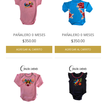
PAÑALERO 0 MESES
PAÑALERO 0 MESES
$350.00
$350.00
AGREGAR AL CARRITO
AGREGAR AL CARRITO