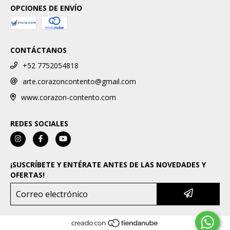
OPCIONES DE ENVÍO
CONTÁCTANOS
+52 7752054818
arte.corazoncontento@gmail.com
www.corazon-contento.com
REDES SOCIALES
¡SUSCRÍBETE Y ENTÉRATE ANTES DE LAS NOVEDADES Y
OFERTAS!