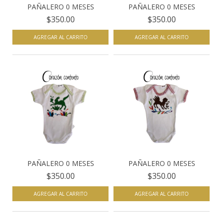
PAÑALERO 0 MESES
PAÑALERO 0 MESES
$350.00
$350.00
AGREGAR AL CARRITO
AGREGAR AL CARRITO
PAÑALERO 0 MESES
PAÑALERO 0 MESES
$350.00
$350.00
AGREGAR AL CARRITO
AGREGAR AL CARRITO