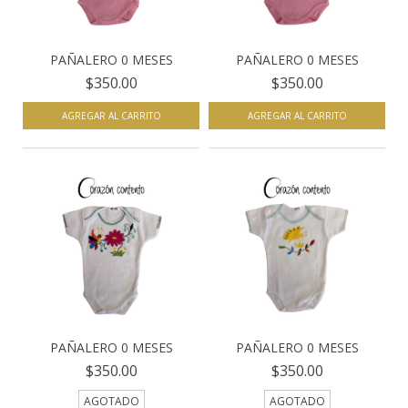
PAÑALERO 0 MESES
PAÑALERO 0 MESES
$350.00
$350.00
AGREGAR AL CARRITO
AGREGAR AL CARRITO
PAÑALERO 0 MESES
PAÑALERO 0 MESES
$350.00
$350.00
AGOTADO
AGOTADO