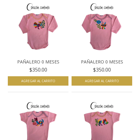
PAÑALERO 0 MESES
PAÑALERO 0 MESES
$350.00
$350.00
AGREGAR AL CARRITO
AGREGAR AL CARRITO