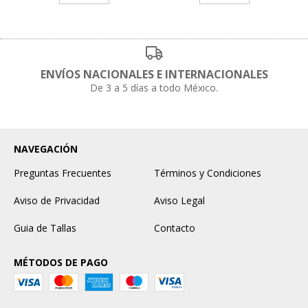
ENVÍOS NACIONALES E INTERNACIONALES
De 3 a 5 días a todo México.
NAVEGACIÓN
Preguntas Frecuentes
Términos y Condiciones
Aviso de Privacidad
Aviso Legal
Guia de Tallas
Contacto
MÉTODOS DE PAGO