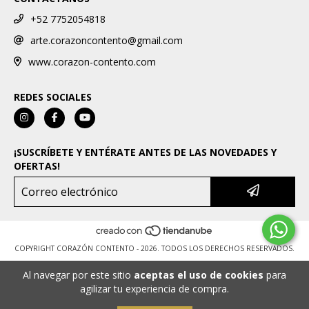
+52 7752054818
arte.corazoncontento@gmail.com
www.corazon-contento.com
REDES SOCIALES
¡SUSCRÍBETE Y ENTÉRATE ANTES DE LAS NOVEDADES Y
OFERTAS!
COPYRIGHT CORAZÓN CONTENTO - 2026. TODOS LOS DERECHOS RESERVADOS.
Al navegar por este sitio
aceptas el uso de cookies
para
agilizar tu experiencia de compra.