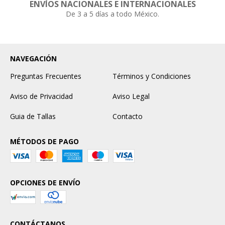
ENVÍOS NACIONALES E INTERNACIONALES
De 3 a 5 días a todo México.
NAVEGACIÓN
Preguntas Frecuentes
Términos y Condiciones
Aviso de Privacidad
Aviso Legal
Guia de Tallas
Contacto
MÉTODOS DE PAGO
OPCIONES DE ENVÍO
CONTÁCTANOS