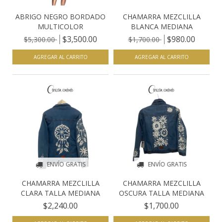
ABRIGO NEGRO BORDADO
CHAMARRA MEZCLILLA
MULTICOLOR
BLANCA MEDIANA
$3,500.00
$980.00
$5,300.00
$1,700.00
AGREGAR AL CARRITO
AGREGAR AL CARRITO
ENVÍO GRATIS
ENVÍO GRATIS
CHAMARRA MEZCLILLA
CHAMARRA MEZCLILLA
CLARA TALLA MEDIANA
OSCURA TALLA MEDIANA
$2,240.00
$1,700.00