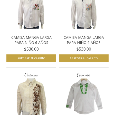
CAMISA MANGA LARGA
CAMISA MANGA LARGA
PARA NIÑO 6 AÑOS
PARA NIÑO 6 AÑOS
$530.00
$530.00
AGREGAR AL CARRITO
AGREGAR AL CARRITO