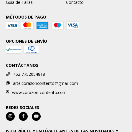
Guia de Tallas
Contacto
MÉTODOS DE PAGO
OPCIONES DE ENVÍO
CONTÁCTANOS
+52 7752054818
arte.corazoncontento@gmail.com
www.corazon-contento.com
REDES SOCIALES
¡SUSCRÍBETE Y ENTÉRATE ANTES DE LAS NOVEDADES Y