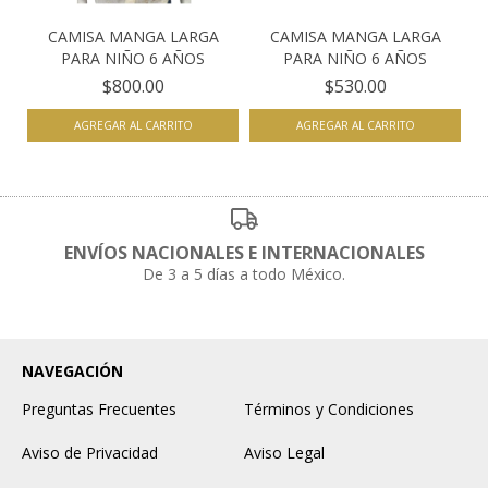
CAMISA MANGA LARGA
CAMISA MANGA LARGA
PARA NIÑO 6 AÑOS
PARA NIÑO 6 AÑOS
$800.00
$530.00
AGREGAR AL CARRITO
AGREGAR AL CARRITO
ENVÍOS NACIONALES E INTERNACIONALES
De 3 a 5 días a todo México.
NAVEGACIÓN
Preguntas Frecuentes
Términos y Condiciones
Aviso de Privacidad
Aviso Legal