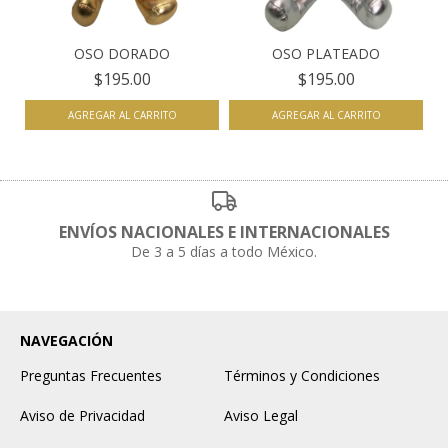
OSO DORADO
OSO PLATEADO
$195.00
$195.00
AGREGAR AL CARRITO
AGREGAR AL CARRITO
ENVÍOS NACIONALES E INTERNACIONALES
De 3 a 5 días a todo México.
NAVEGACIÓN
Preguntas Frecuentes
Términos y Condiciones
Aviso de Privacidad
Aviso Legal