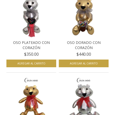
OSO PLATEADO CON
OSO DORADO CON
CORAZÓN
CORAZÓN
$350.00
$440.00
AGREGAR AL CARRITO
AGREGAR AL CARRITO