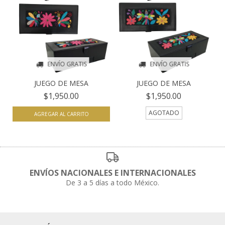
ENVÍO GRATIS
ENVÍO GRATIS
JUEGO DE MESA
JUEGO DE MESA
$1,950.00
$1,950.00
AGOTADO
ENVÍOS NACIONALES E INTERNACIONALES
De 3 a 5 días a todo México.