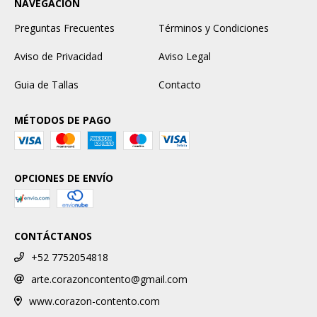
NAVEGACIÓN
Preguntas Frecuentes
Términos y Condiciones
Aviso de Privacidad
Aviso Legal
Guia de Tallas
Contacto
MÉTODOS DE PAGO
OPCIONES DE ENVÍO
CONTÁCTANOS
+52 7752054818
arte.corazoncontento@gmail.com
www.corazon-contento.com