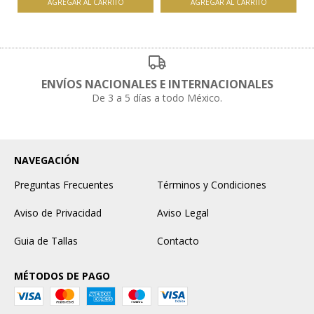
AGREGAR AL CARRITO
AGREGAR AL CARRITO
ENVÍOS NACIONALES E INTERNACIONALES
De 3 a 5 días a todo México.
NAVEGACIÓN
Preguntas Frecuentes
Términos y Condiciones
Aviso de Privacidad
Aviso Legal
Guia de Tallas
Contacto
MÉTODOS DE PAGO