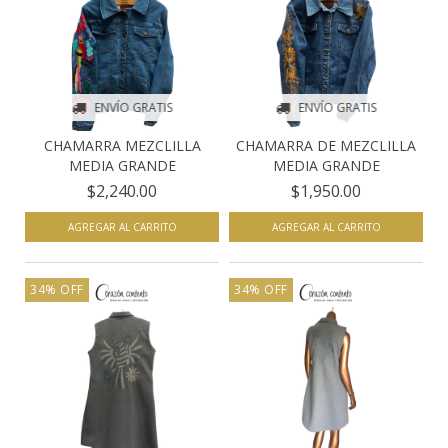
ENVÍO GRATIS
ENVÍO GRATIS
CHAMARRA MEZCLILLA
CHAMARRA DE MEZCLILLA
MEDIA GRANDE
MEDIA GRANDE
$2,240.00
$1,950.00
AGREGAR AL CARRITO
34
%
OFF
34
%
OFF