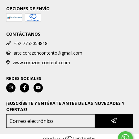
OPCIONES DE ENVÍO
CONTÁCTANOS
+52 7752054818
arte.corazoncontento@gmail.com
www.corazon-contento.com
REDES SOCIALES
¡SUSCRÍBETE Y ENTÉRATE ANTES DE LAS NOVEDADES Y
OFERTAS!