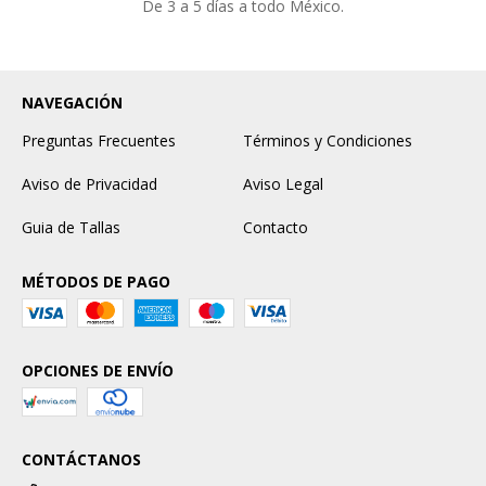
De 3 a 5 días a todo México.
NAVEGACIÓN
Preguntas Frecuentes
Términos y Condiciones
Aviso de Privacidad
Aviso Legal
Guia de Tallas
Contacto
MÉTODOS DE PAGO
OPCIONES DE ENVÍO
CONTÁCTANOS