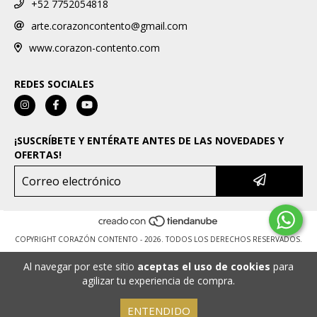
+52 7752054818
arte.corazoncontento@gmail.com
www.corazon-contento.com
REDES SOCIALES
¡SUSCRÍBETE Y ENTÉRATE ANTES DE LAS NOVEDADES Y
OFERTAS!
COPYRIGHT CORAZÓN CONTENTO - 2026. TODOS LOS DERECHOS RESERVADOS.
Al navegar por este sitio
aceptas el uso de cookies
para
agilizar tu experiencia de compra.
ENTENDIDO