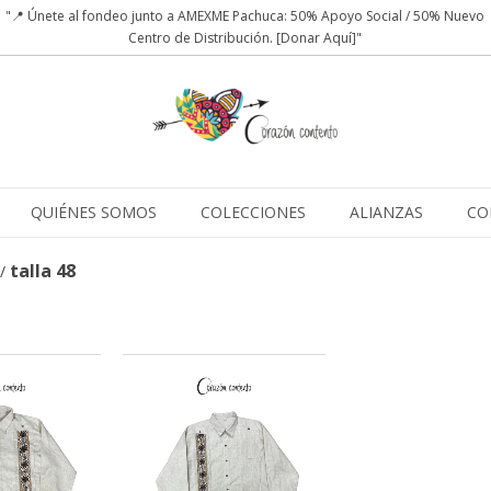
"📍 Únete al fondeo junto a AMEXME Pachuca: 50% Apoyo Social / 50% Nuevo
Centro de Distribución. [Donar Aquí]"
QUIÉNES SOMOS
COLECCIONES
ALIANZAS
CO
talla 48
/