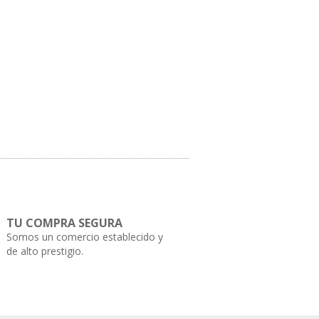
TU COMPRA SEGURA
Somos un comercio establecido y
de alto prestigio.