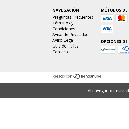
NAVEGACIÓN
MÉTODOS DE
Preguntas Frecuentes
Términos y
Condiciones
Aviso de Privacidad
Aviso Legal
OPCIONES DE
Guia de Tallas
Contacto
Al navegar por este si