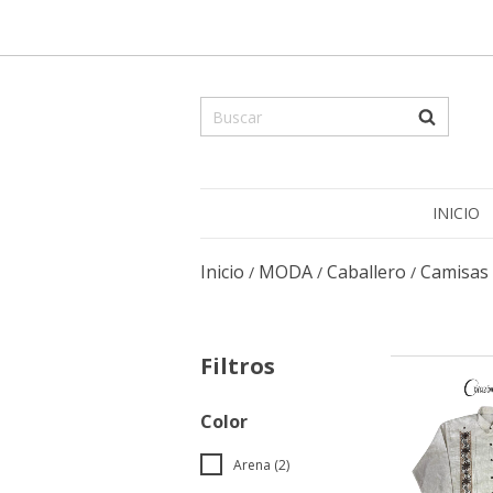
INICIO
Inicio
MODA
Caballero
Camisas
/
/
/
Filtros
Color
Arena (2)