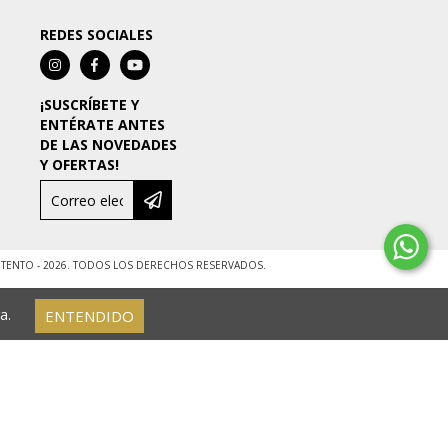
REDES SOCIALES
¡SUSCRÍBETE Y
ENTÉRATE ANTES
DE LAS NOVEDADES
Y OFERTAS!
ENTO - 2026. TODOS LOS DERECHOS RESERVADOS.
a.
ENTENDIDO