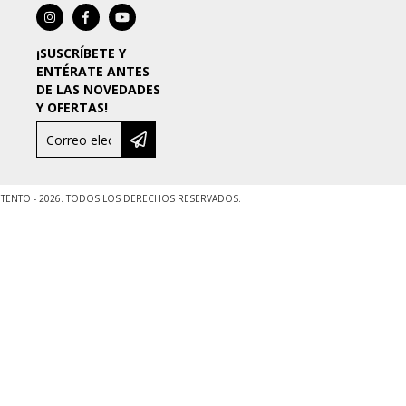
¡SUSCRÍBETE Y
ENTÉRATE ANTES
DE LAS NOVEDADES
Y OFERTAS!
ENTO - 2026. TODOS LOS DERECHOS RESERVADOS.