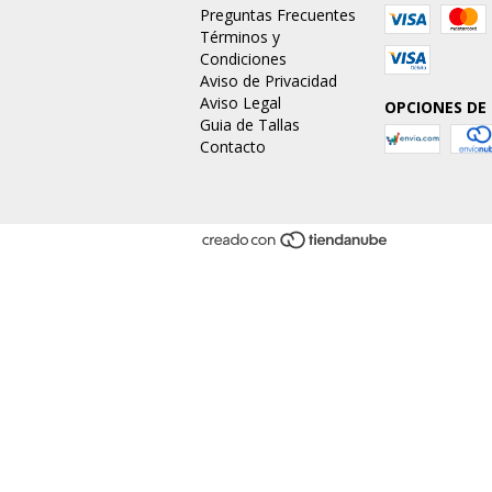
Preguntas Frecuentes
Términos y
Condiciones
Aviso de Privacidad
Aviso Legal
OPCIONES DE
Guia de Tallas
Contacto