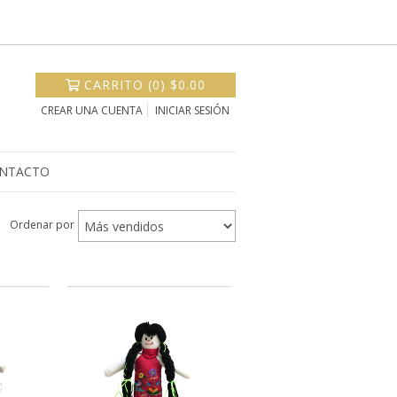
CARRITO
(
0
)
$0.00
CREAR UNA CUENTA
INICIAR SESIÓN
NTACTO
Ordenar por