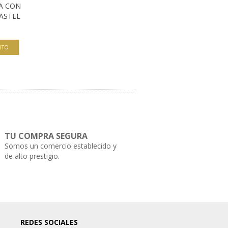
A CON
ASTEL
TU COMPRA SEGURA
Somos un comercio establecido y
de alto prestigio.
REDES SOCIALES