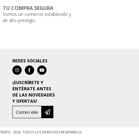
TU COMPRA SEGURA
Somos un comercio establecido y
de alto prestigio.
REDES SOCIALES
¡SUSCRÍBETE Y
ENTÉRATE ANTES
DE LAS NOVEDADES
Y OFERTAS!
ENTO - 2026. TODOS LOS DERECHOS RESERVADOS.