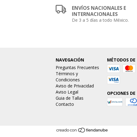
ENVÍOS NACIONALES E
INTERNACIONALES
De 3 a 5 días a todo México.
NAVEGACIÓN
MÉTODOS DE
Preguntas Frecuentes
Términos y
Condiciones
Aviso de Privacidad
Aviso Legal
OPCIONES DE
Guia de Tallas
Contacto