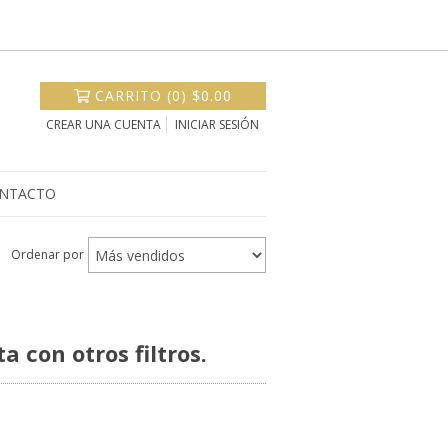
CARRITO
(
0
)
$0.00
CREAR UNA CUENTA
INICIAR SESIÓN
NTACTO
Ordenar por
 con otros filtros.