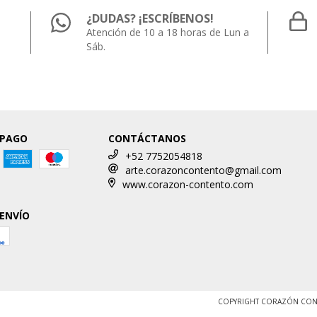
¿DUDAS? ¡ESCRÍBENOS!
Atención de 10 a 18 horas de Lun a
Sáb.
 PAGO
CONTÁCTANOS
+52 7752054818
arte.corazoncontento@gmail.com
www.corazon-contento.com
 ENVÍO
COPYRIGHT CORAZÓN CONT